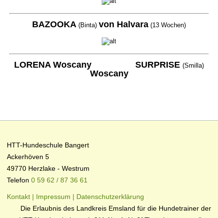
BAZOOKA
von Halvara
(Binta)
(13 Wochen)
LORENA Woscany SURPRISE
(Smilla)
Woscany
HTT-Hundeschule Bangert
Ackerhöven 5
49770 Herzlake - Westrum
Telefon
0 59 62 / 87 36 61
Kontakt | Impressum
| Datenschutzerklärung
Die Erlaubnis des Landkreis Emsland für die Hundetrainer der