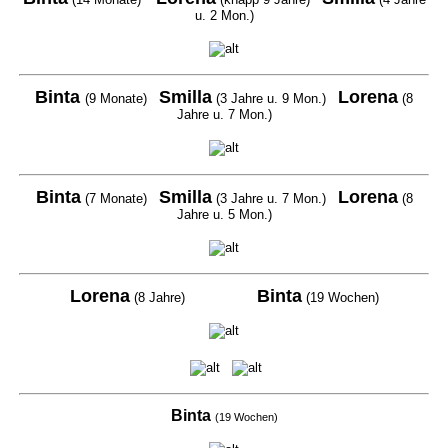
u. 2 Mon.)
Binta
Smilla
Lorena
(9 Monate)
(3 Jahre u. 9 Mon.)
(8
Jahre u. 7 Mon.)
Binta
Smill
a
Lorena
(7 Monate)
(3 Jahre u. 7 Mon.)
(8
Jahre u. 5 Mon.)
Loren
a
Binta
(8 Jahre)
(19 Wochen)
Binta
(19 Wochen)