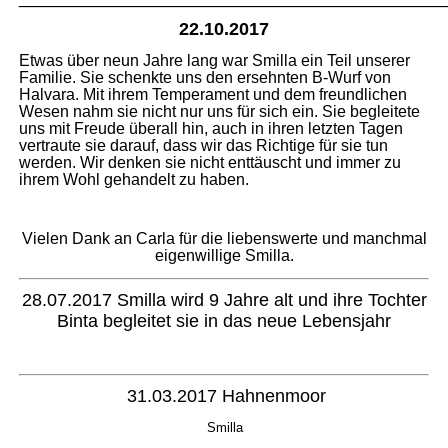
22.10.2017
Etwas über neun Jahre lang war Smilla ein Teil unserer
Familie. Sie schenkte uns den ersehnten B-Wurf von
Halvara. Mit ihrem Temperament und dem freundlichen
Wesen nahm sie nicht nur uns für sich ein. Sie begleitete
uns mit Freude überall hin, auch in ihren letzten Tagen
vertraute sie darauf, dass wir das Richtige für sie tun
werden. Wir denken sie nicht enttäuscht und immer zu
ihrem Wohl gehandelt zu haben.
Vielen Dank an Carla für die liebenswerte und manchmal
eigenwillige Smilla.
28.07.2017 Smilla wird 9 Jahre alt und ihre Tochter
Binta begleitet sie in das neue Lebensjahr
31.03.2017 Hahnenmoor
Smilla