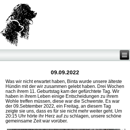
09.09.2022
Was wir nicht erwartet haben, Binta wurde unsere älteste
Hündin mit der wir zusammen gelebt haben. Drei Wochen
nach ihrem 11. Geburtstag kam der gefürchtete Tag. Wir
haben in ihrem Leben einige Entscheidungen zu ihrem
Wohle treffen müssen, diese war die Schwerste. Es war
der 09.Sebtember 2022, ein Freitag, an diesem Tag
zeigte sie uns, dass es für sie nicht mehr weiter geht. Um
20:15 Uhr hörte ihr Herz auf zu schlagen, unsere schöne
gemeinsame Zeit war vorüber.