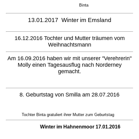
Binta
13.01.2017 Winter im Emsland
16.12.2016 Tochter und Mutter träumen vom
Weihnachtsmann
Am 16.09.2016 haben wir mit unserer "Verehrerin"
Molly einen Tagesausflug nach Norderney
gemacht.
8. Geburtstag von Smilla am 28.07.2016
Tochter Binta gratuliert ihrer Mutter zum Geburtstag
Winter im Hahnenmoor 17.01.2016