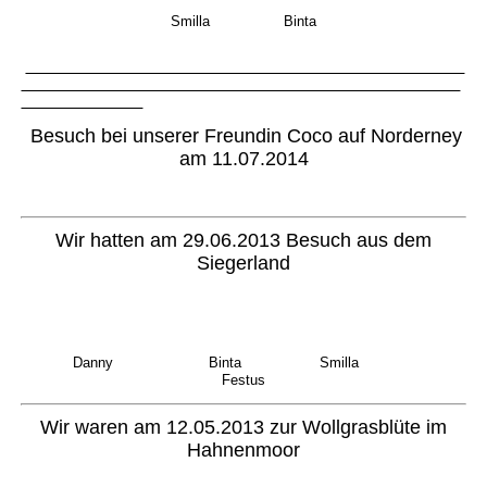
Smilla Binta
Besuch bei unserer Freundin Coco auf Norderney
am 11.07.2014
Wir hatten am 29.06.2013 Besuch aus dem
Siegerland
Danny Binta Smilla
Festus
Wir waren am 12.05.2013 zur Wollgrasblüte im
Hahnenmoor